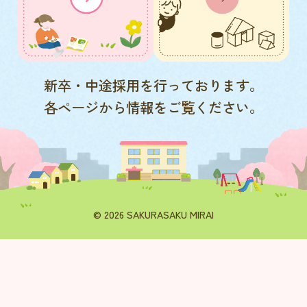
新卒・中途採用を行っております。
各ページから情報をご覧ください。
© 2026 SAKURASAKU MIRAI