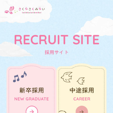
RECRUIT SITE
採用サイト