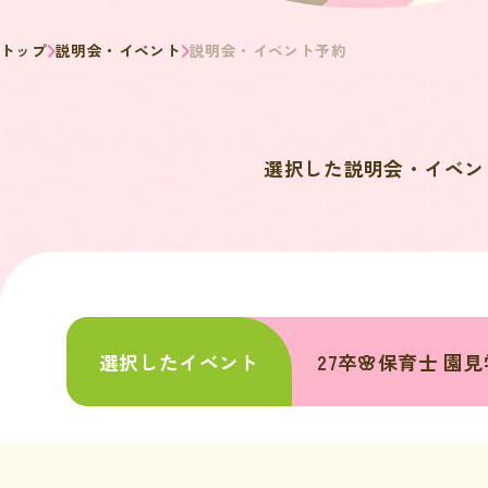
トップ
説明会・イベント
説明会・イベント予約
選択した説明会・イベン
選択したイベント
27卒🌸保育士 園