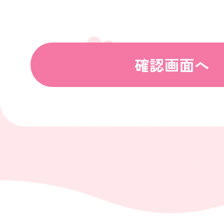
確認画面へ