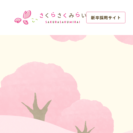
新卒採用サイト