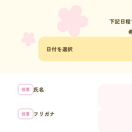
下記日程
氏名
フリガナ