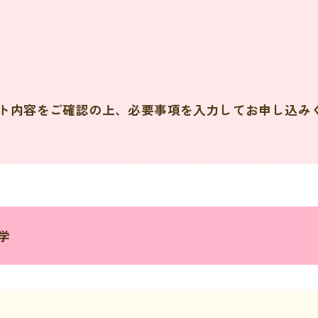
ト内容をご確認の上、必要事項を入力してお申し込み
見学