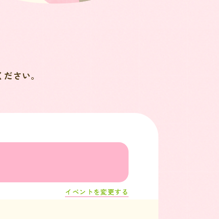
ください。
イベントを変更する