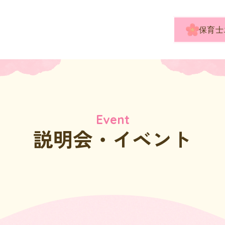
保育士
Event
説明会・イベント