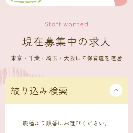
Staff wanted
現在募集中の求人
東京・千葉・埼玉・大阪にて保育園を運営
絞り込み検索
職種より順番にお選びください。