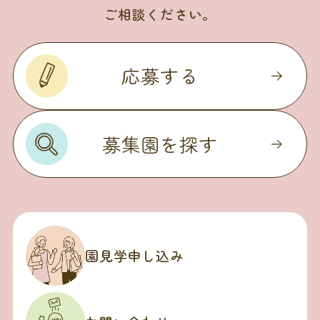
ご相談ください。
応募する
募集園を探す
園見学申し込み