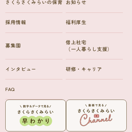
さくらさくみらいの保育
お知らせ
採用情報
福利厚生
借上社宅
募集園
（一人暮らし支援）
インタビュー
研修・キャリア
FAQ