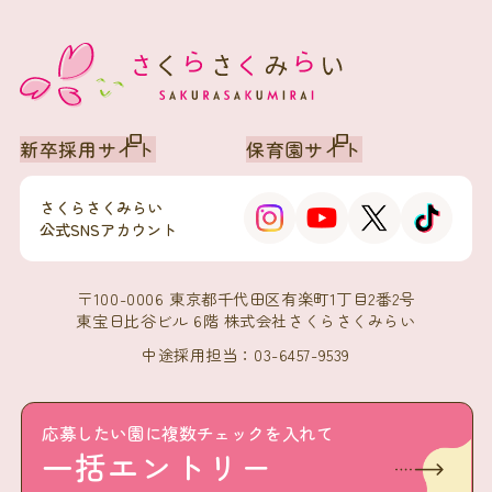
新卒採用サイト
保育園サイト
さくらさくみらい
公式SNSアカウント
〒100-0006 東京都千代田区有楽町1丁目2番2号
東宝日比谷ビル 6階 株式会社さくらさくみらい
中途採用担当：03-6457-9539
会社概要
プライバシーポリシー
応募したい園に複数チェックを入れて
一括エントリー
© 2026 SAKURASAKU MIRAI