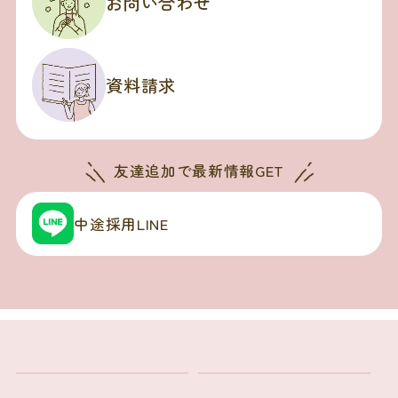
お問い合わせ
資料請求
友達追加で
最新情報GET
中途採用LINE