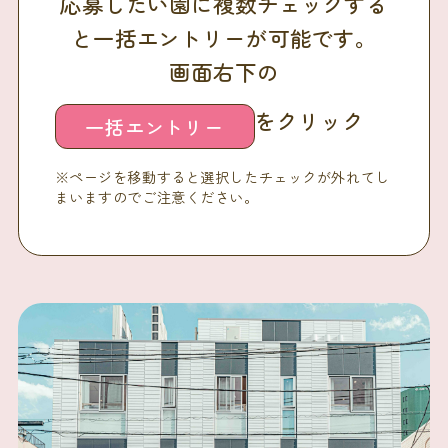
応募したい園に複数チェックする
と一括エントリーが可能です。
画面右下の
をクリック
一括エントリー
※ページを移動すると選択したチェックが外れてし
まいますのでご注意ください。