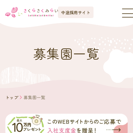
中途採用サイト
募集園一覧
トップ
募集園一覧