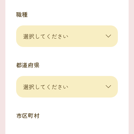
職種
都道府県
市区町村