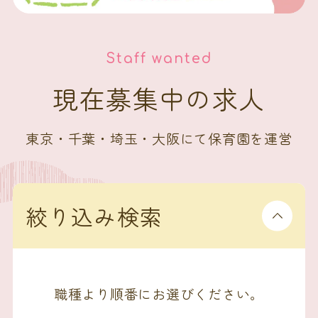
Staff wanted
現在募集中の求人
東京・千葉・埼玉・大阪にて保育園を運営
絞り込み検索
職種より順番にお選びください。