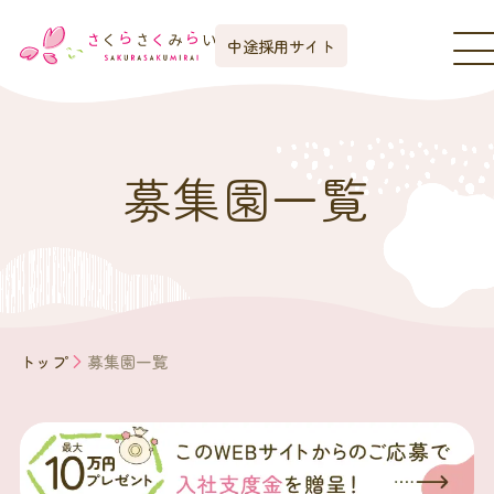
中途採用サイト
募集園一覧
トップ
募集園一覧