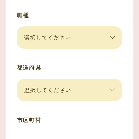
職種
都道府県
市区町村