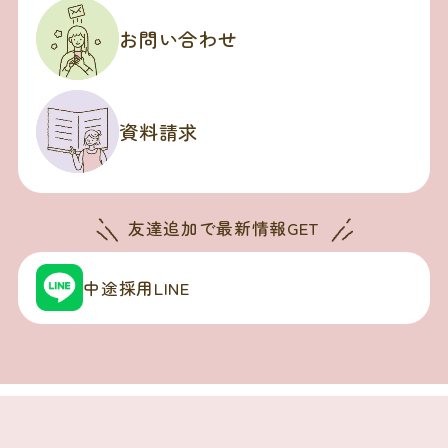
お問い合わせ
資料請求
友達追加で
最新情報GET
中途採用LINE