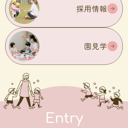
採用情報
園見学
Entry