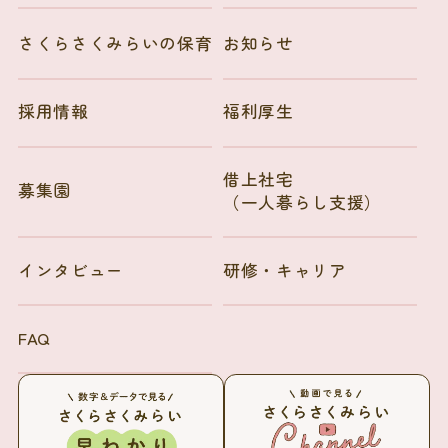
さくらさくみらいの保育
お知らせ
採用情報
福利厚生
借上社宅
募集園
（一人暮らし支援）
インタビュー
研修・キャリア
FAQ