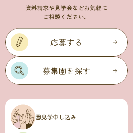
資料請求や見学会などお気軽に
ご相談ください。
応募する
募集園を探す
園見学申し込み