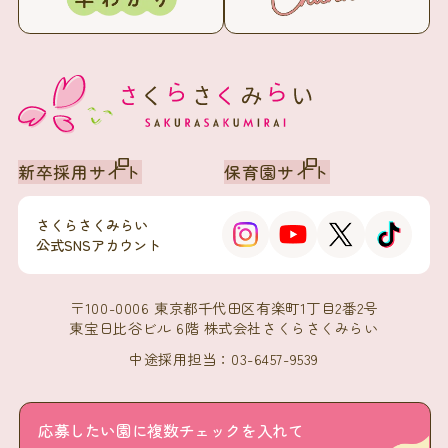
新卒採用サイト
保育園サイト
さくらさくみらい
公式SNSアカウント
〒100-0006 東京都千代田区有楽町1丁目2番2号
東宝日比谷ビル 6階 株式会社さくらさくみらい
中途採用担当：03-6457-9539
会社概要
プライバシーポリシー
応募したい園に複数チェックを入れて