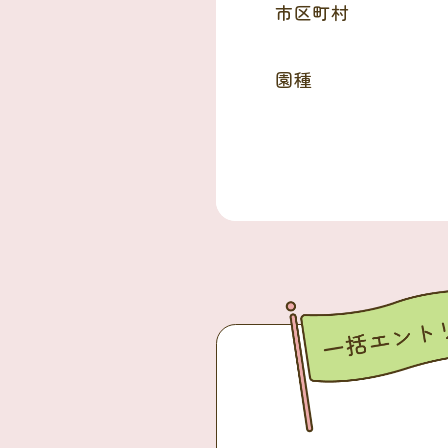
市区町村
園種