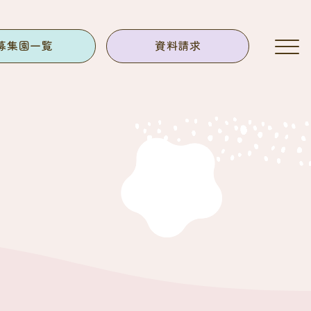
募集園一覧
資料請求