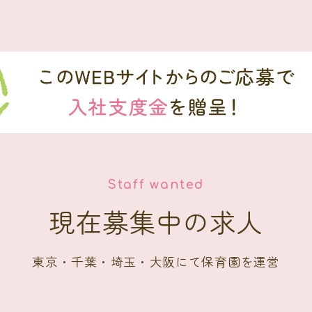
Staff wanted
現在募集中の求人
東京・千葉・埼玉・大阪にて保育園を運営