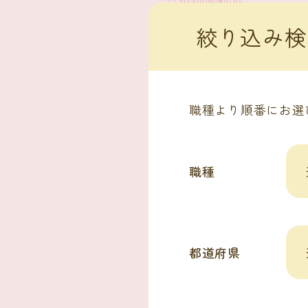
絞り込み検
職種より順番にお選
職種
都道府県