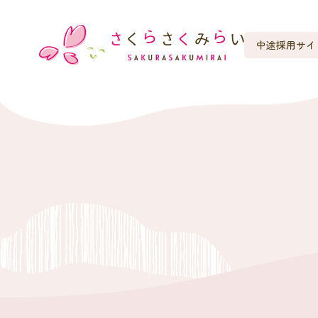
中途採用サイ