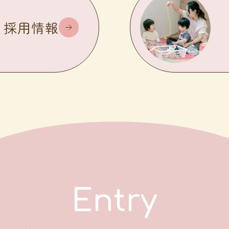
採用情報
Entry