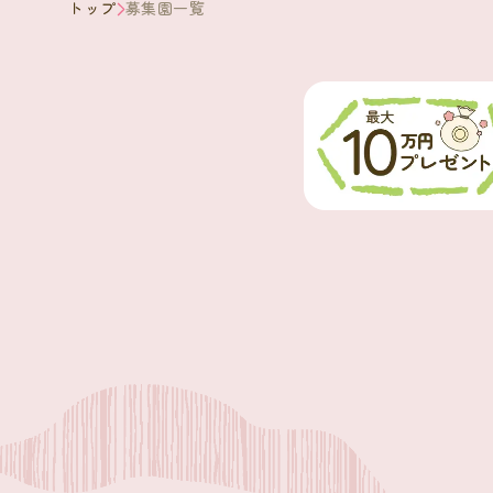
トップ
募集園一覧