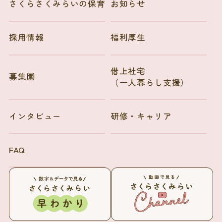
さくらさくみらいの保育
お知らせ
採用情報
福利厚生
借上社宅
募集園
（一人暮らし支援）
インタビュー
研修・キャリア
FAQ