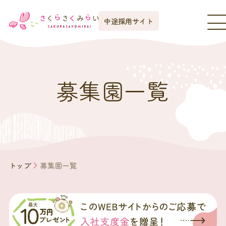
中途採用サイト
募集園一覧
トップ
募集園一覧