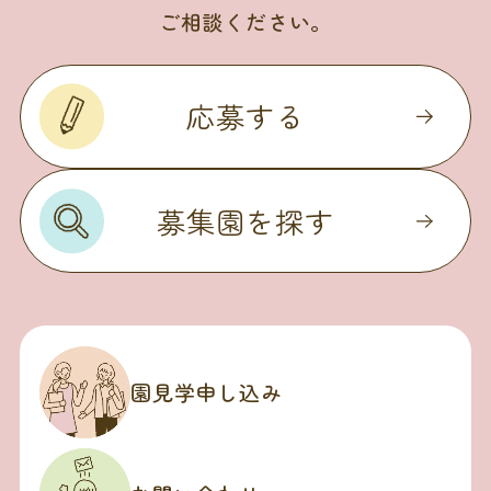
ご相談ください。
応募する
募集園を探す
園見学申し込み