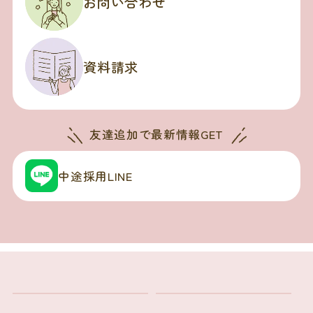
お問い合わせ
資料請求
友達追加で
最新情報GET
中途採用LINE