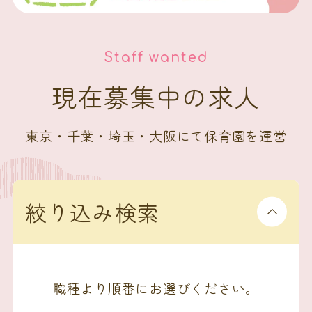
Staff wanted
現在募集中の求人
東京・千葉・埼玉・大阪にて保育園を運営
絞り込み検索
職種より順番にお選びください。