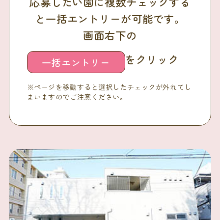
応募したい園に複数チェックする
と一括エントリーが可能です。
画面右下の
をクリック
一括エントリー
※ページを移動すると選択したチェックが外れてし
まいますのでご注意ください。