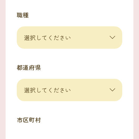
職種
都道府県
市区町村