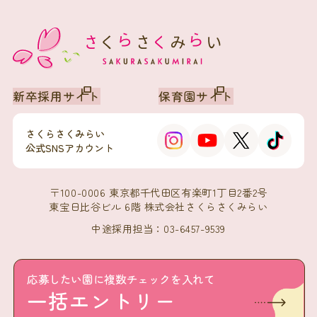
新卒採用サイト
保育園サイト
さくらさくみらい
公式SNSアカウント
〒100-0006 東京都千代田区有楽町1丁目2番2号
東宝日比谷ビル 6階 株式会社さくらさくみらい
中途採用担当：03-6457-9539
会社概要
プライバシーポリシー
応募したい園に複数チェックを入れて
一括エントリー
© 2026 SAKURASAKU MIRAI