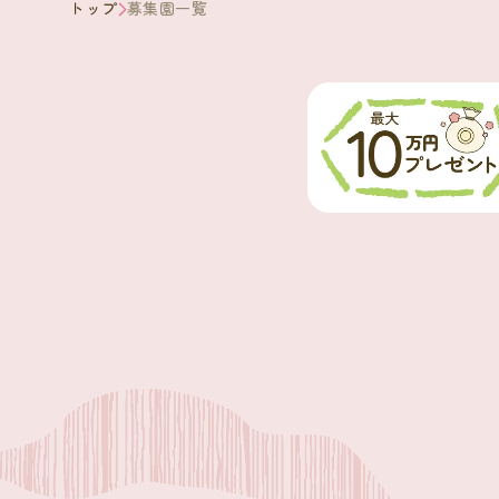
トップ
募集園一覧