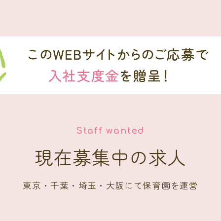
Staff wanted
現在募集中の求人
東京・千葉・埼玉・大阪にて保育園を運営