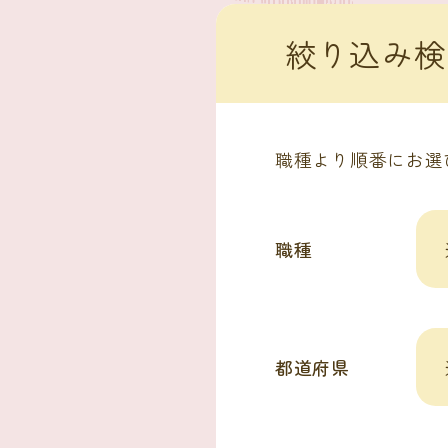
絞り込み検
職種より順番にお選
職種
都道府県