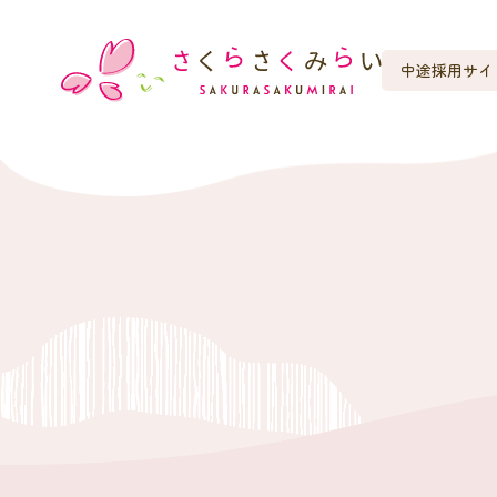
中途採用サイ