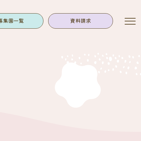
募集園一覧
資料請求