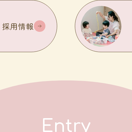
採用情報
Entry