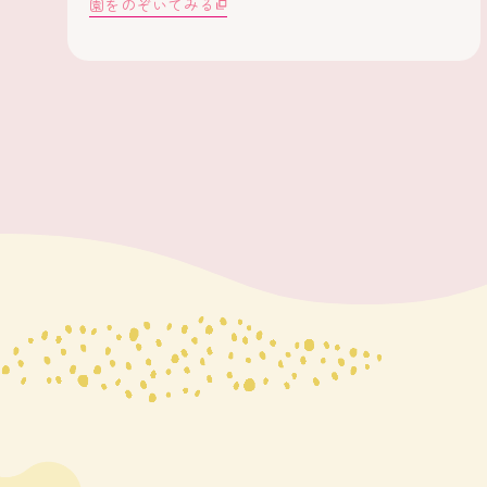
園をのぞいてみる