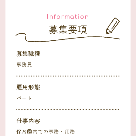
Information
募集要項
募集職種
事務員
雇用形態
パート
仕事内容
保育園内での事務・用務