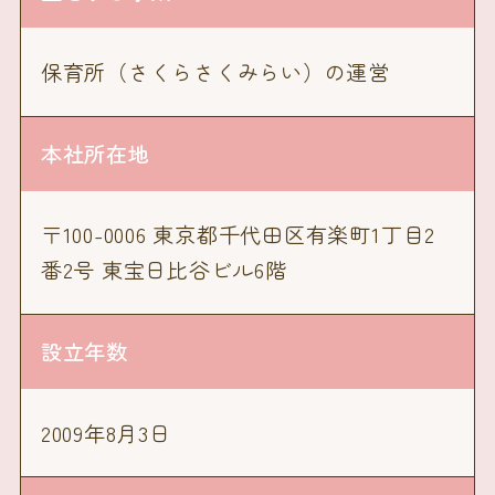
保育所（さくらさくみらい）の運営
本社所在地
〒100-0006 東京都千代田区有楽町1丁目2
番2号 東宝日比谷ビル6階
設立年数
2009年8月3日