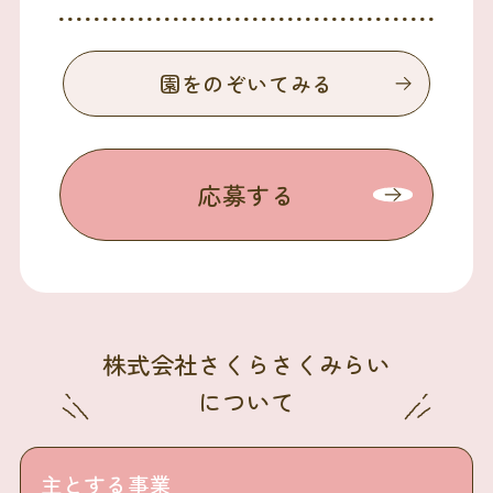
園をのぞいてみる
応募する
株式会社さくらさくみらい
について
主とする事業