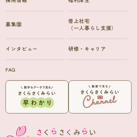
採用情報
福利厚生
借上社宅
募集園
（一人暮らし支援）
インタビュー
研修・キャリア
FAQ