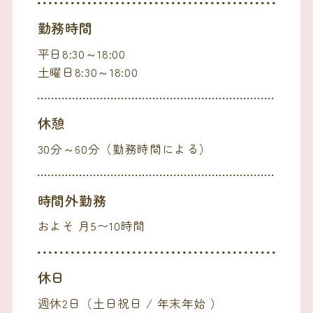
勤務時間
平日8:30～18:00
土曜日8:30～18:00
休憩
30分～60分（勤務時間による）
時間外勤務
およそ 月5〜10時間
休日
週休2日（土日祝日 / 年末年始 ）