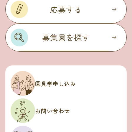
応募する
募集園を探す
園見学申し込み
お問い合わせ