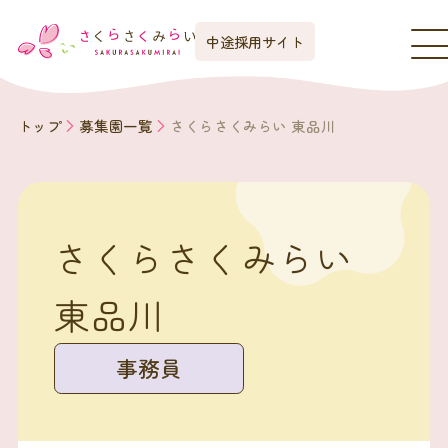
中途採用サイト
トップ
募集園一覧
さくらさくみらい 東品川
さくらさくみらい
東品川
事務員