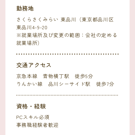
勤務地
さくらさくみらい 東品川（東京都品川区
東品川4-9-20
※就業場所及び変更の範囲：会社の定める
就業場所）
交通アクセス
京急本線 青物横丁駅 徒歩5分
りんかい線 品川シーサイド駅 徒歩7分
資格・経験
PCスキル必須
事務職経験者歓迎