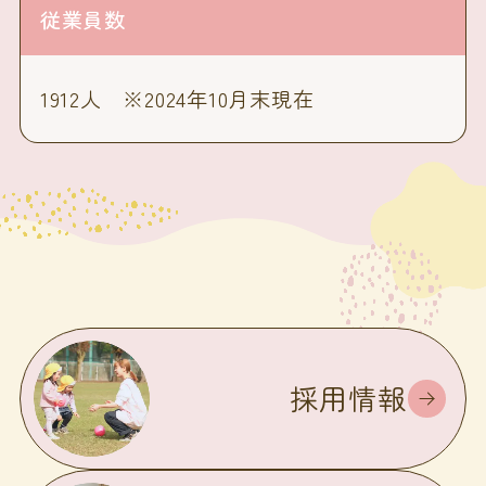
従業員数
1912人 ※2024年10月末現在
採用情報