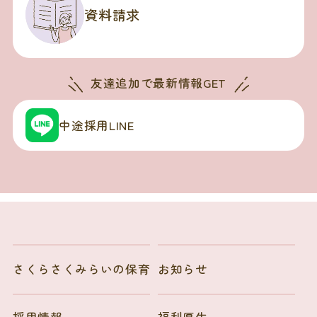
資料請求
友達追加で
最新情報GET
中途採用LINE
さくらさくみらいの保育
お知らせ