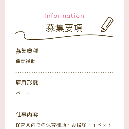
Information
募集要項
募集職種
保育補助
雇用形態
パート
仕事内容
保育園内での保育補助・お掃除・イベント