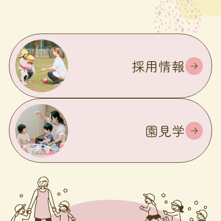
採用情報
園見学