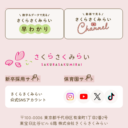
新卒採用サイト
保育園サイト
さくらさくみらい
公式SNSアカウント
〒100-0006 東京都千代田区有楽町1丁目2番2号
東宝日比谷ビル 6階 株式会社さくらさくみらい