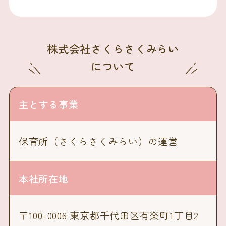
株式会社さくらさくみらい
について
主とする事業
保育所（さくらさくみらい）の運営
本社所在地
〒100-0006 東京都千代田区有楽町1丁目2