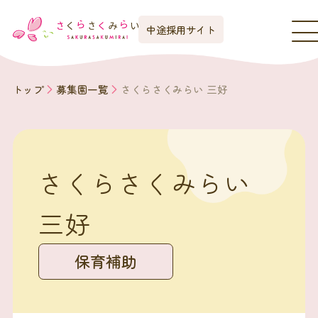
中途採用サイト
トップ
募集園一覧
さくらさくみらい 三好
さくらさくみらい
三好
保育補助