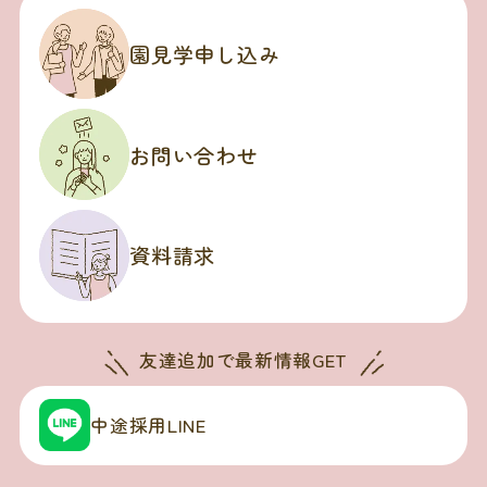
園見学申し込み
お問い合わせ
資料請求
友達追加で
最新情報GET
中途採用LINE