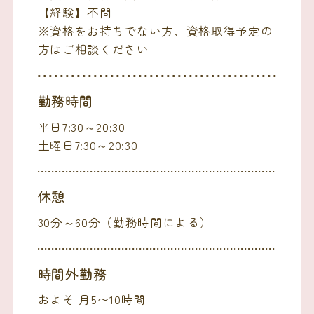
【経験】不問
※資格をお持ちでない方、資格取得予定の
方はご相談ください
勤務時間
平日7:30～20:30
土曜日7:30～20:30
休憩
30分～60分（勤務時間による）
時間外勤務
およそ 月5〜10時間