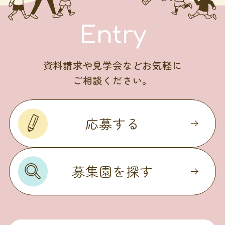
Entry
資料請求や見学会などお気軽に
ご相談ください。
応募する
募集園を探す