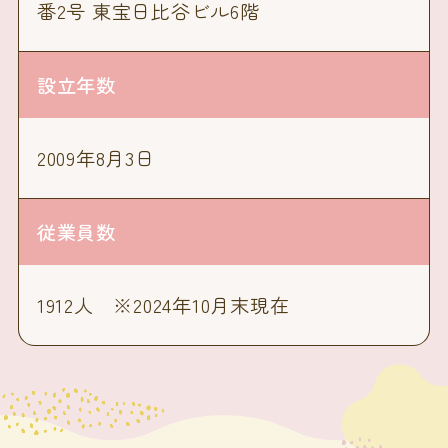
番2号 東宝日比谷ビル6階
設立年数
2009年8月3日
従業員数
1912人 ※2024年10月末現在