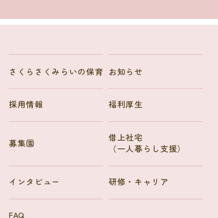
さくらさくみらいの保育
お知らせ
採用情報
福利厚生
借上社宅
募集園
（一人暮らし支援）
インタビュー
研修・キャリア
FAQ