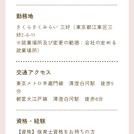
勤務地
さくらさくみらい 三好（東京都江東区三
好2-6-11
※就業場所及び変更の範囲：会社の定める
就業場所）
交通アクセス
東京メトロ半蔵門線 清澄白河駅 徒歩5
分
都営大江戸線 清澄白河駅 徒歩8分
資格・経験
【資格】保育士資格をお持ちの方