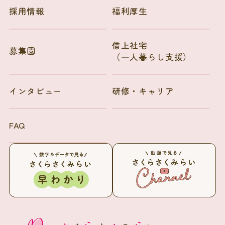
採用情報
福利厚生
借上社宅
募集園
（一人暮らし支援）
インタビュー
研修・キャリア
FAQ