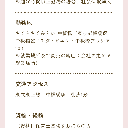
※週20時間以上勤務の場合、社会保険加入
勤務地
さくらさくみらい 中板橋（東京都板橋区
中板橋20-1モダ・ビエント中板橋プラシア
203
※就業場所及び変更の範囲：会社の定める
就業場所）
交通アクセス
東武東上線 中板橋駅 徒歩1分
資格・経験
【資格】保育士資格をお持ちの方