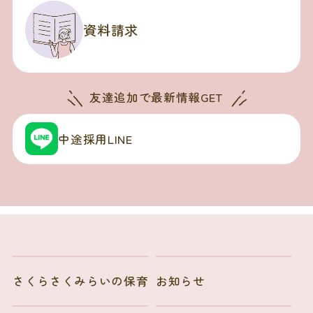
資料請求
友達追加で
最新情報GET
中途採用LINE
さくらさくみらいの保育
お知らせ