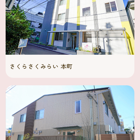
さくらさくみらい 本町