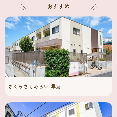
おすすめ
さくらさくみらい 早宮