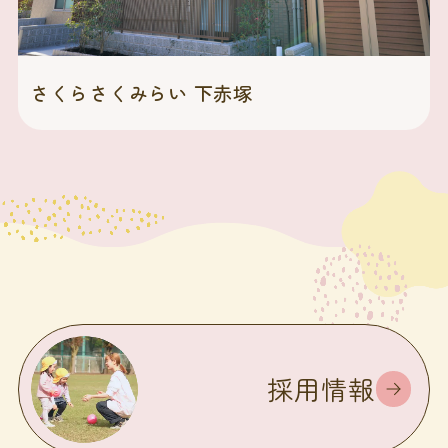
さくらさくみらい 下赤塚
採用情報