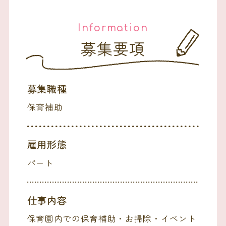
Information
募集要項
募集職種
保育補助
雇用形態
パート
仕事内容
保育園内での保育補助・お掃除・イベント