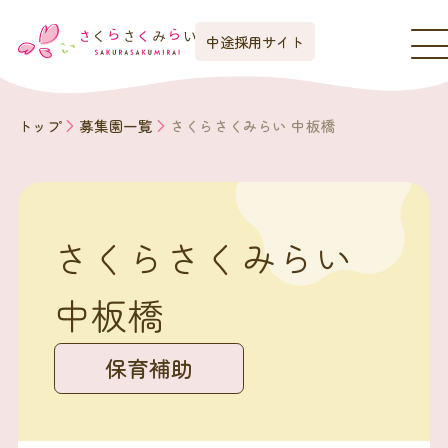
中途採用サイト
トップ
募集園一覧
さくらさくみらい 中板橋
さくらさくみらい
中板橋
保育補助