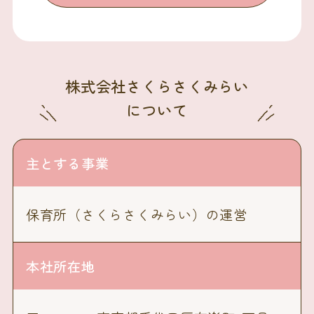
株式会社さくらさくみらい
について
主とする事業
保育所（さくらさくみらい）の運営
本社所在地