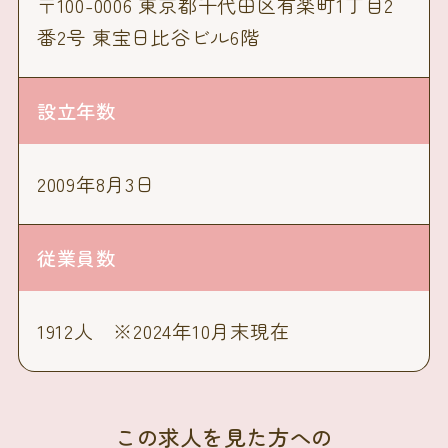
〒100-0006 東京都千代田区有楽町1丁目2
番2号 東宝日比谷ビル6階
設立年数
2009年8月3日
従業員数
1912人 ※2024年10月末現在
この求人を見た方への