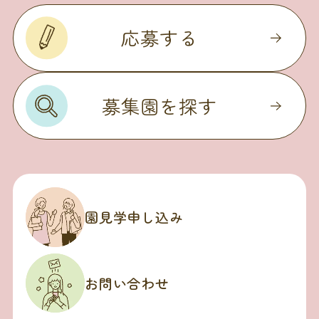
応募する
募集園を探す
園見学申し込み
お問い合わせ