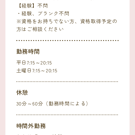
【経験】不問
・経験、ブランク不問
※資格をお持ちでない方、資格取得予定の
方はご相談ください
勤務時間
平日7:15～20:15
土曜日7:15～20:15
休憩
30分～60分（勤務時間による）
時間外勤務