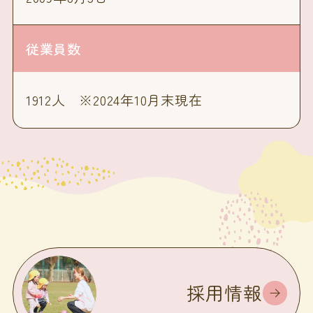
従業員数
1912人 ※2024年10月末現在
採用情報