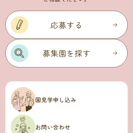
応募する
募集園を探す
園見学申し込み
お問い合わせ