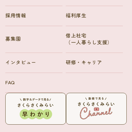
採用情報
福利厚生
借上社宅
募集園
（一人暮らし支援）
インタビュー
研修・キャリア
FAQ