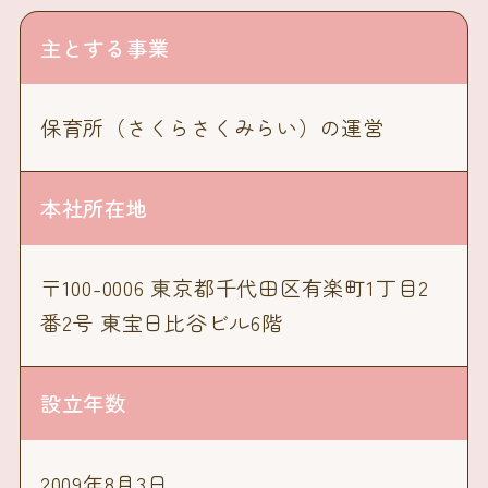
主とする事業
保育所（さくらさくみらい）の運営
本社所在地
〒100-0006 東京都千代田区有楽町1丁目2
番2号 東宝日比谷ビル6階
設立年数
2009年8月3日