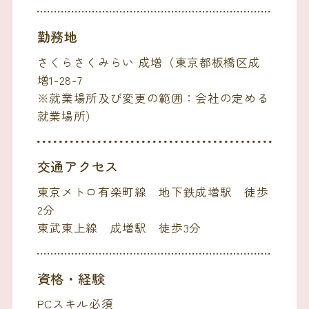
勤務地
さくらさくみらい 成増（東京都板橋区成
増1-28-7
※就業場所及び変更の範囲：会社の定める
就業場所）
交通アクセス
東京メトロ有楽町線 地下鉄成増駅 徒歩
2分
東武東上線 成増駅 徒歩3分
資格・経験
PCスキル必須