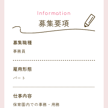
Information
募集要項
募集職種
事務員
雇用形態
パート
仕事内容
保育園内での事務・用務