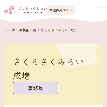
中途採用サイト
トップ
募集園一覧
さくらさくみらい 成増
さくらさくみらい
成増
事務員