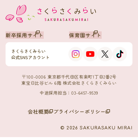
新卒採用サイト
保育園サイト
さくらさくみらい
公式SNSアカウント
〒100-0006 東京都千代田区有楽町1丁目2番2号
東宝日比谷ビル 6階 株式会社さくらさくみらい
中途採用担当：03-6457-9539
会社概要
プライバシーポリシー
© 2026 SAKURASAKU MIRAI