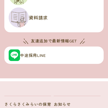
資料請求
友達追加で
最新情報GET
中途採用LINE
さくらさくみらいの保育
お知らせ