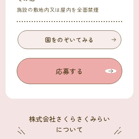
施設の敷地内又は屋内を全面禁煙
園をのぞいてみる
応募する
株式会社さくらさくみらい
について