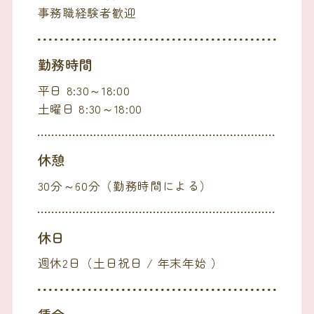
事務職経験者歓迎
勤務時間
平日 8:30～18:00
土曜日 8:30～18:00
休憩
30分～60分（勤務時間による）
休日
週休2日（土日祝日 / 年末年始 ）