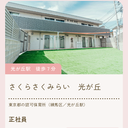
光が丘駅 徒歩７分
さくらさくみらい 光が丘
東京都の認可保育所（練馬区／光が丘駅）
正社員