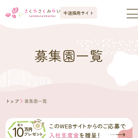
中途採用サイト
募集園一覧
トップ
募集園一覧