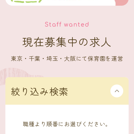
Staff wanted
現在募集中の求人
東京・千葉・埼玉・大阪にて保育園を運営
絞り込み検索
職種より順番にお選びください。