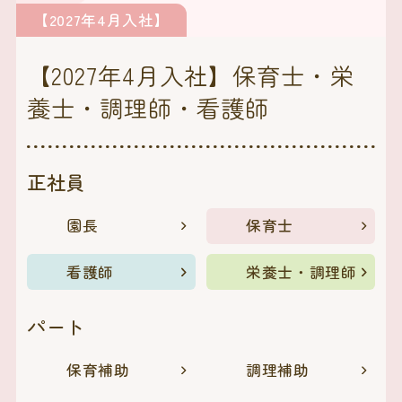
【2027年4月入社】
【2027年4月入社】保育士・栄
養士・調理師・看護師
正社員
園長
保育士
看護師
栄養士・調理師
パート
保育補助
調理補助