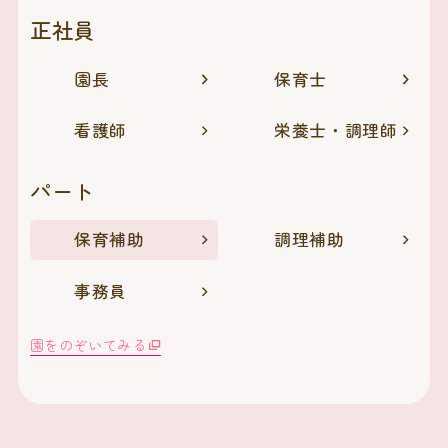
正社員
園長
保育士
看護師
栄養士・調理師
パート
保育補助
調理補助
事務員
園をのぞいてみる