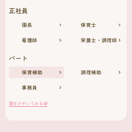
正社員
園長
保育士
看護師
栄養士・調理師
パート
保育補助
調理補助
事務員
園をのぞいてみる