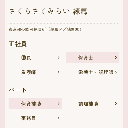
さくらさくみらい 練馬
東京都の認可保育所（練馬区／練馬駅）
正社員
園長
保育士
看護師
栄養士・調理師
パート
保育補助
調理補助
事務員