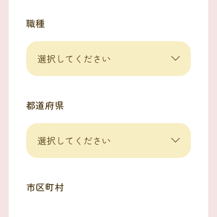
職種
都道府県
市区町村