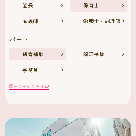
園長
保育士
看護師
栄養士・調理師
パート
保育補助
調理補助
事務員
園をのぞいてみる