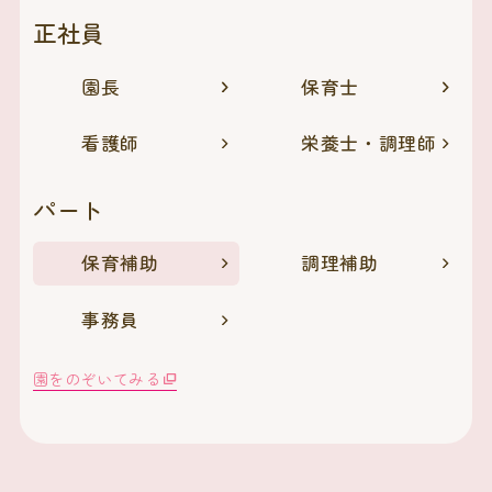
正社員
園長
保育士
看護師
栄養士・調理師
パート
保育補助
調理補助
事務員
園をのぞいてみる