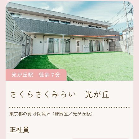
光が丘駅 徒歩７分
さくらさくみらい 光が丘
東京都の認可保育所（練馬区／光が丘駅）
正社員