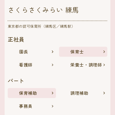
さくらさくみらい 練馬
東京都の認可保育所（練馬区／練馬駅）
正社員
園長
保育士
看護師
栄養士・調理師
パート
保育補助
調理補助
事務員