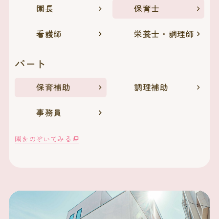
園長
保育士
看護師
栄養士・調理師
パート
保育補助
調理補助
事務員
園をのぞいてみる