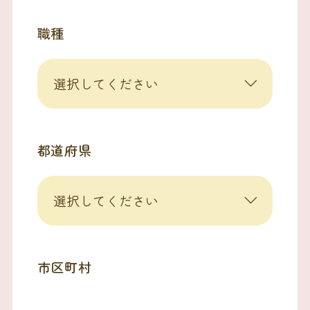
職種
都道府県
市区町村