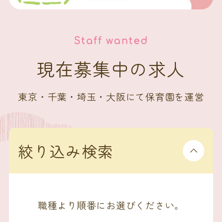
Staff wanted
現在募集中の求人
東京・千葉・埼玉・大阪にて保育園を運営
絞り込み検索
職種より順番にお選びください。