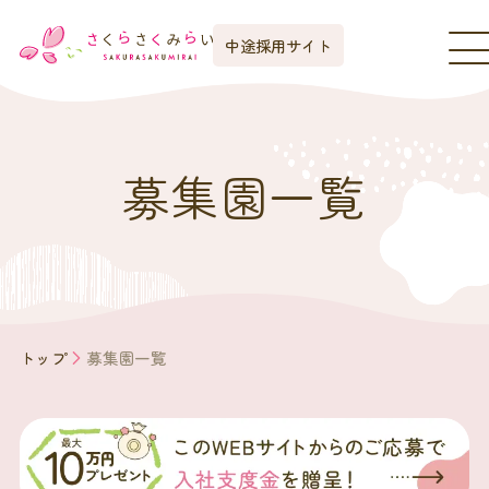
中途採用サイト
募集園一覧
トップ
募集園一覧