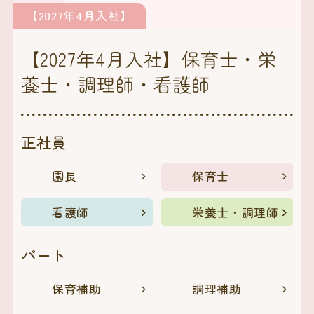
【2027年4月入社】
【2027年4月入社】保育士・栄
養士・調理師・看護師
正社員
園長
保育士
看護師
栄養士・調理師
パート
保育補助
調理補助