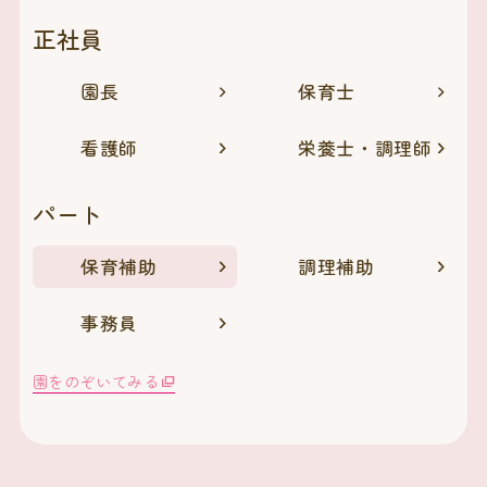
正社員
園長
保育士
看護師
栄養士・調理師
パート
保育補助
調理補助
事務員
園をのぞいてみる