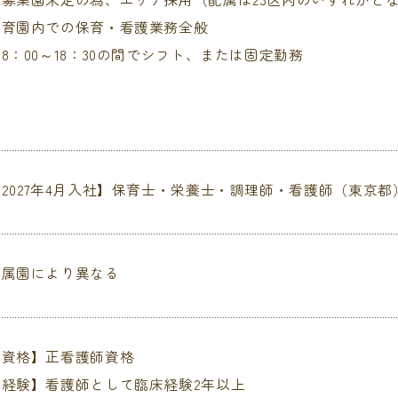
保育園内での保育・看護業務全般
8：00～18：30の間でシフト、または固定勤務
【2027年4月入社】保育士・栄養士・調理師・看護師（東京都
配属園により異なる
【資格】正看護師資格
【経験】看護師として臨床経験2年以上