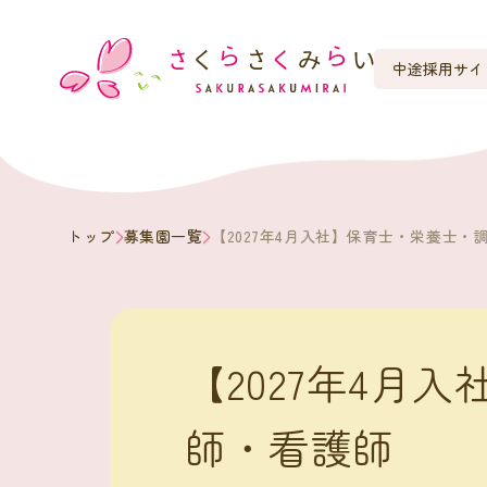
中途採用サイ
トップ
募集園一覧
【2027年4月入社】保育士・栄養士・
【2027年4月
師・看護師