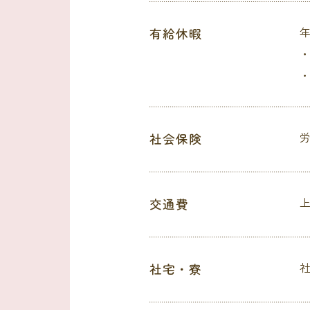
有給休暇
年
社会保険
交通費
社宅・寮