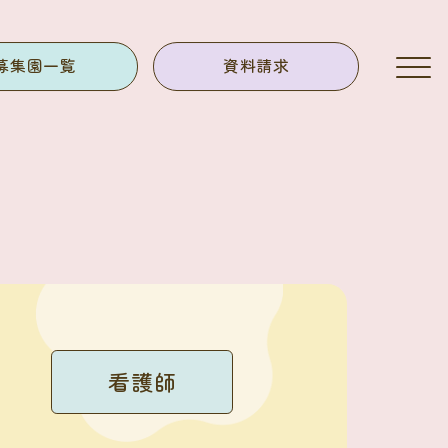
募集園一覧
資料請求
看護師