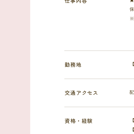
仕事内容
※
勤務地
交通アクセス
資格・経験