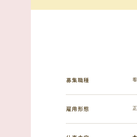
募集職種
雇用形態