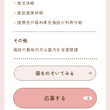
育児休暇
産前産後休暇
提携先の福利厚生施設が利用可能
その他
施設の敷地内又は屋内を全面禁煙
園をのぞいてみる
応募する