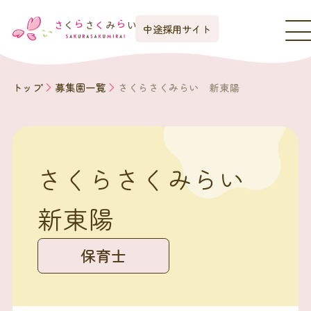
中途採用サイト
トップ
募集園一覧
さくらさくみらい 新東陽
さくらさくみらい
新東陽
保育士