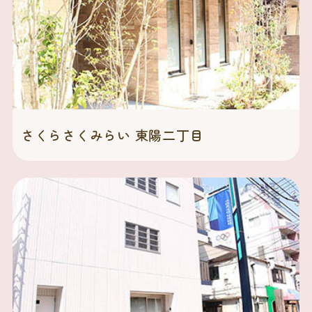
さくらさくみらい 東陽二丁目