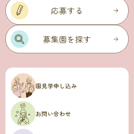
応募する
募集園を探す
園見学申し込み
お問い合わせ