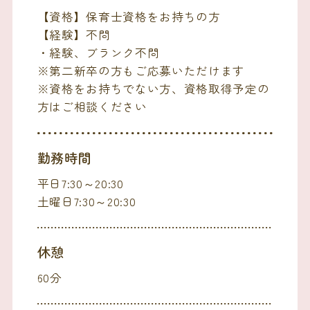
【資格】保育士資格をお持ちの方
【経験】不問
・経験、ブランク不問
※第二新卒の方もご応募いただけます
※資格をお持ちでない方、資格取得予定の
方はご相談ください
勤務時間
平日7:30～20:30
土曜日7:30～20:30
休憩
60分