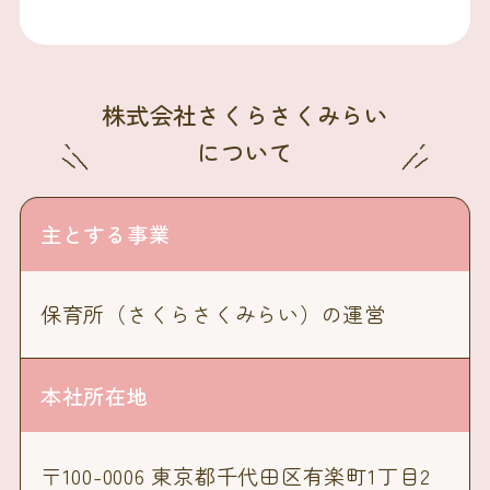
株式会社さくらさくみらい
について
主とする事業
保育所（さくらさくみらい）の運営
本社所在地
〒100-0006 東京都千代田区有楽町1丁目2