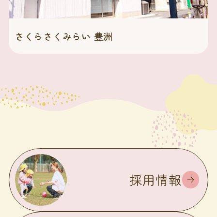
さくらさくみらい 豊洲
採用情報