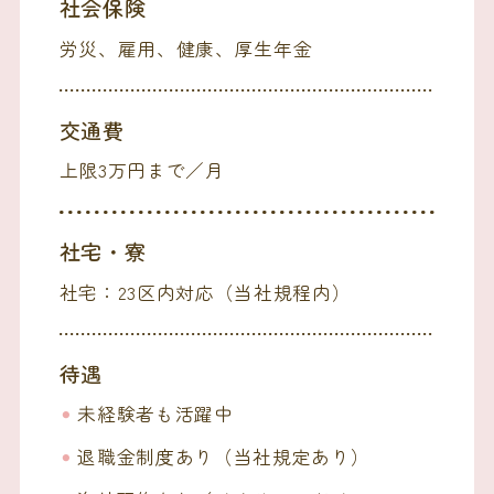
社会保険
労災、雇用、健康、厚生年金
交通費
上限3万円まで／月
社宅・寮
社宅：23区内対応（当社規程内）
待遇
未経験者も活躍中
退職金制度あり（当社規定あり）