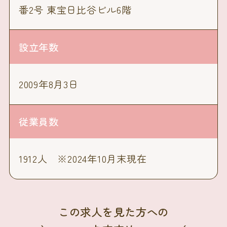
番2号 東宝日比谷ビル6階
設立年数
2009年8月3日
従業員数
1912人 ※2024年10月末現在
この求人を見た方への