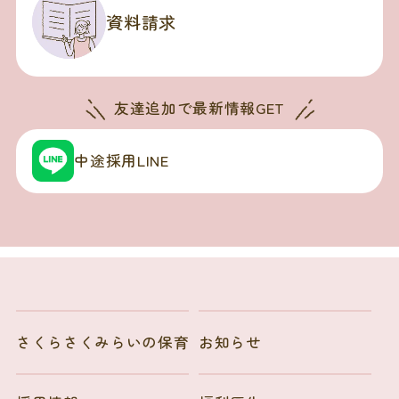
資料請求
友達追加で
最新情報GET
中途採用LINE
さくらさくみらいの保育
お知らせ