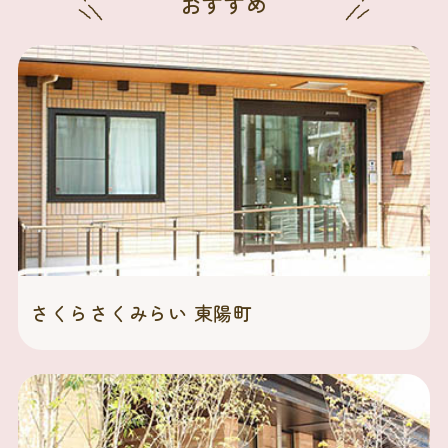
おすすめ
さくらさくみらい 東陽町