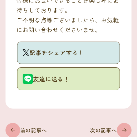
皆様にお会いできることを楽しみにお
待ちしております。
ご不明な点等ございましたら、お気軽
にお問い合わせくださいませ。
記事をシェアする！
友達に送る！
前の記事へ
次の記事へ