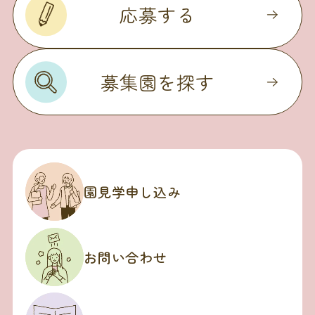
応募する
募集園を探す
園見学申し込み
お問い合わせ