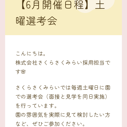
【6月開催日程】土
曜選考会
こんにちは。
株式会社さくらさくみらい採用担当で
す🌸
さくらさくみらいでは毎週土曜日に園
での選考会（面接と見学を同日実施）
を行っています。
園の雰囲気を実際に見て検討したい方
など、ぜひご参加ください。