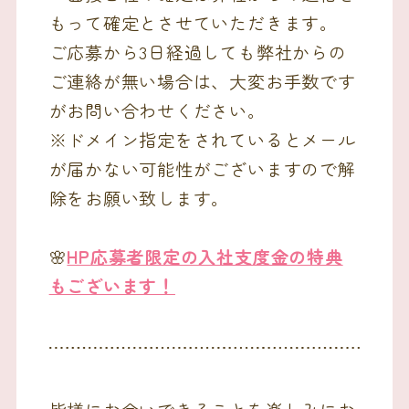
もって確定とさせていただきます。
ご応募から3日経過しても弊社からの
ご連絡が無い場合は、大変お手数です
がお問い合わせください。
※ドメイン指定をされているとメール
が届かない可能性がございますので解
除をお願い致します。
🌸
HP応募者限定の入社支度金の特典
もございます！