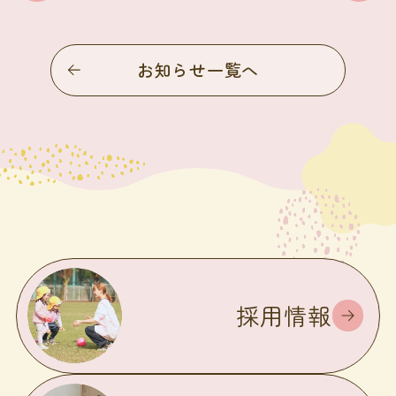
お知らせ一覧へ
採用情報