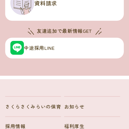
資料請求
友達追加で
最新情報GET
中途採用LINE
さくらさくみらいの保育
お知らせ
採用情報
福利厚生