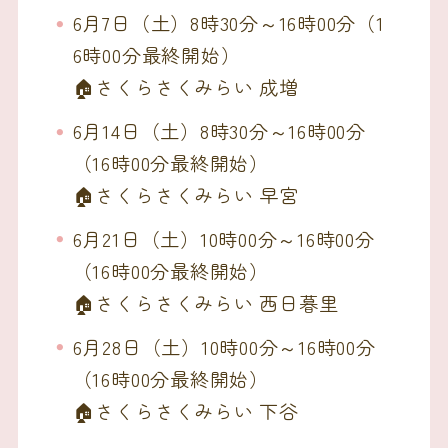
6月7日（土）8時30分～16時00分（1
6時00分最終開始）
🏠さくらさくみらい 成増
6月14日（土）8時30分～16時00分
（16時00分最終開始）
🏠さくらさくみらい 早宮
6月21日（土）10時00分～16時00分
（16時00分最終開始）
🏠さくらさくみらい 西日暮里
6月28日（土）10時00分～16時00分
（16時00分最終開始）
🏠さくらさくみらい 下谷