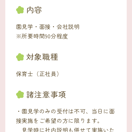
内容
園見学・面接・会社説明
※所要時間90分程度
対象職種
保育士（正社員）
諸注意事項
・園見学のみの受付は不可、当日に面
接実施をご希望の方に限ります。
見学時に社内説明も併せて実施いた