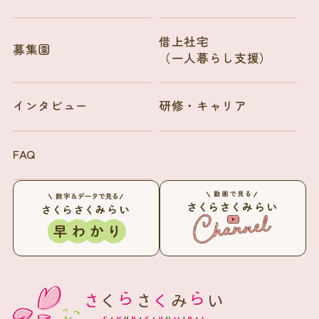
借上社宅
募集園
（一人暮らし支援）
インタビュー
研修・キャリア
FAQ