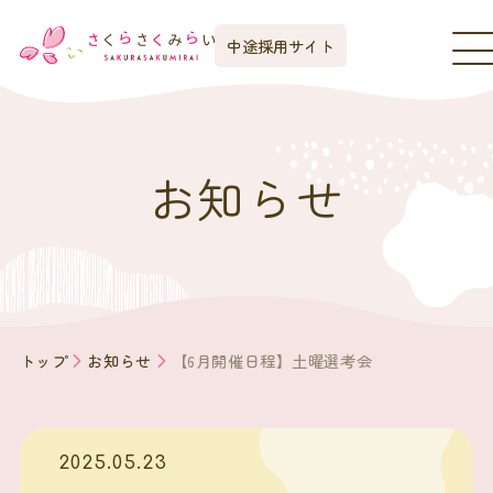
中途採用サイト
お知らせ
トップ
お知らせ
【6月開催日程】土曜選考会
2025.05.23