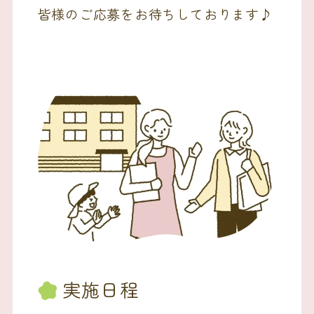
皆様のご応募をお待ちしております♪
実施日程