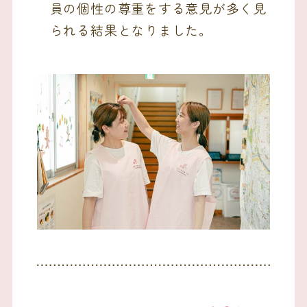
員の個性の尊重をする意見が多く見
られる結果となりました。