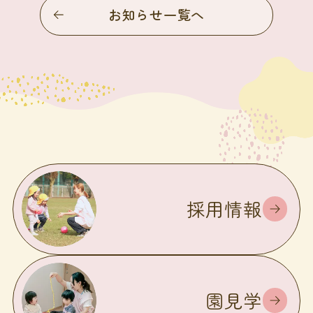
お知らせ一覧へ
採用情報
園見学