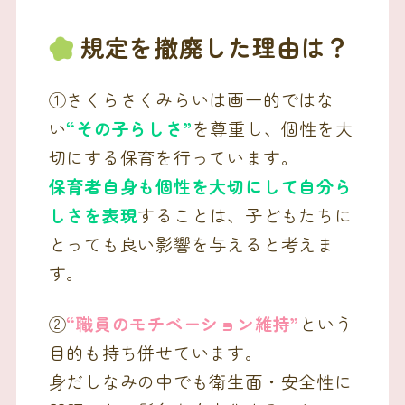
規定を撤廃した理由は？
①さくらさくみらいは画一的ではな
い
“その子らしさ”
を尊重し、個性を大
切にする保育を行っています。
保育者自身も個性を大切にして自分ら
しさを表現
することは、子どもたちに
とっても良い影響を与えると考えま
す。
②
“職員のモチベーション維持”
という
目的も持ち併せています。
身だしなみの中でも衛生面・安全性に