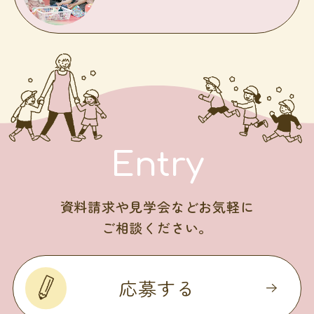
Entry
資料請求や見学会などお気軽に
ご相談ください。
応募する