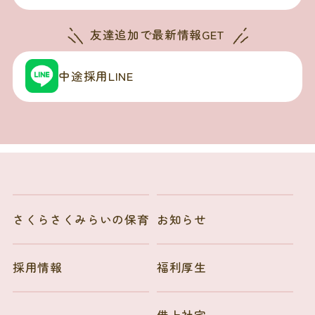
友達追加で
最新情報GET
中途採用LINE
さくらさくみらいの保育
お知らせ
採用情報
福利厚生
借上社宅