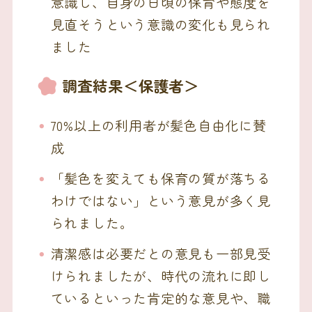
意識し、自身の日頃の保育や態度を
見直そうという意識の変化も見られ
ました
調査結果＜保護者＞
70%以上の利用者が髪色自由化に賛
成
「髪色を変えても保育の質が落ちる
わけではない」という意見が多く見
られました。
清潔感は必要だとの意見も一部見受
けられましたが、時代の流れに即し
ているといった肯定的な意見や、職