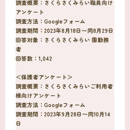
調査概要：さくらさくみらい職員向け
アンケート
調査方法：Googleフォーム
調査期間：2023年8月18日〜同8月29日
回答対象：さくらさくみらい 園勤務
者
回答数：1,042
＜保護者アンケート＞
調査概要：さくらさくみらいご利用者
様向けアンケート
調査方法：Googleフォーム
調査期間：2023年9月28日〜同10月14
日