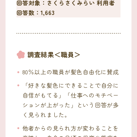
回答対象：さくらさくみらい 利用者
回答数：1,663
調査結果＜職員＞
80％以上の職員が髪色自由化に賛成
「好きな髪色にできることで自分に
自信がもてる」「仕事へのモチベー
ションが上がった」という回答が多
く見られました。
他者からの見られ方が変わることを