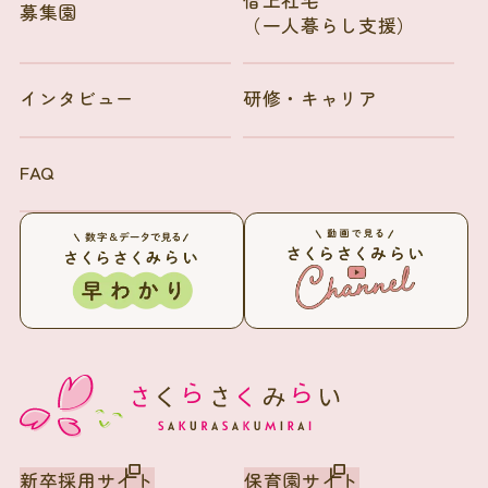
募集園
（一人暮らし支援）
インタビュー
研修・キャリア
FAQ
新卒採用サイト
保育園サイト