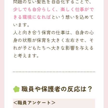
問題のない髪色を自由化することで、
少しでも自分らしく、楽しく仕事がで
きる環境になれば
という想いを込めて
います。
人と向き合う保育の仕事は、自身の心
身の状態が保育を大きく左右させ、そ
れが子どもたちへ大きな影響を与える
と考えます。
職員や保護者の反応は？
＜職員アンケート＞