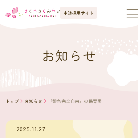
中途採用サイト
お知らせ
トップ
お知らせ
『髪色完全自由』の保育園
2025.11.27