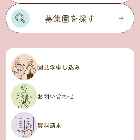
募集園を探す
園見学申し込み
お問い合わせ
資料請求