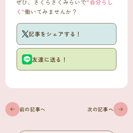
ぜひ、さくらさくみらいで
“自分らし
く”
働いてみませんか？
記事をシェアする！
友達に送る！
前の記事へ
次の記事へ