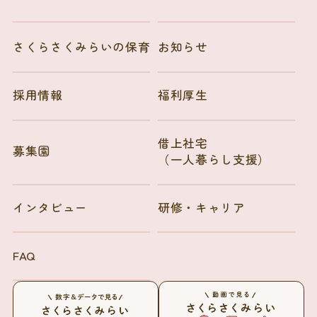
さくらさくみらいの保育
お知らせ
採用情報
福利厚生
借上社宅
募集園
（一人暮らし支援）
インタビュー
研修・キャリア
FAQ