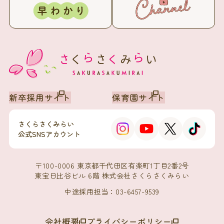
新卒採用サイト
保育園サイト
さくらさくみらい
公式SNSアカウント
〒100-0006 東京都千代田区有楽町1丁目2番2号
東宝日比谷ビル 6階 株式会社さくらさくみらい
中途採用担当：03-6457-9539
会社概要
プライバシーポリシー