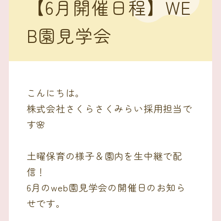
【6月開催日程】WE
B園見学会
こんにちは。
株式会社さくらさくみらい採用担当で
す🌸
土曜保育の様子＆園内を生中継で配
信！
6月のweb園見学会の開催日のお知ら
せです。