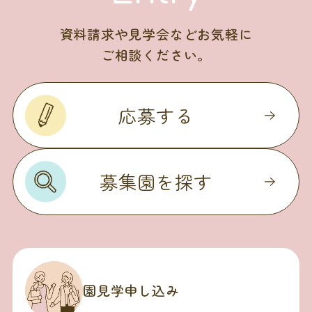
資料請求や見学会などお気軽に
ご相談ください。
応募する
募集園を探す
園見学申し込み