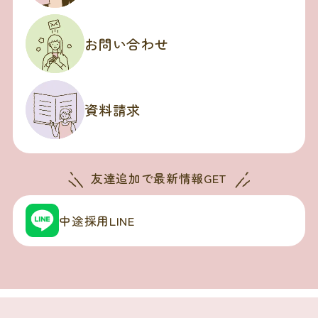
お問い合わせ
資料請求
友達追加で
最新情報GET
中途採用LINE