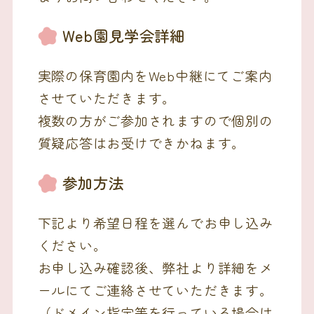
Web園見学会詳細
実際の保育園内をWeb中継にてご案内
させていただきます。
複数の方がご参加されますので個別の
質疑応答はお受けできかねます。
参加方法
下記より希望日程を選んでお申し込み
ください。
お申し込み確認後、弊社より詳細をメ
ールにてご連絡させていただきます。
（ドメイン指定等を行っている場合は