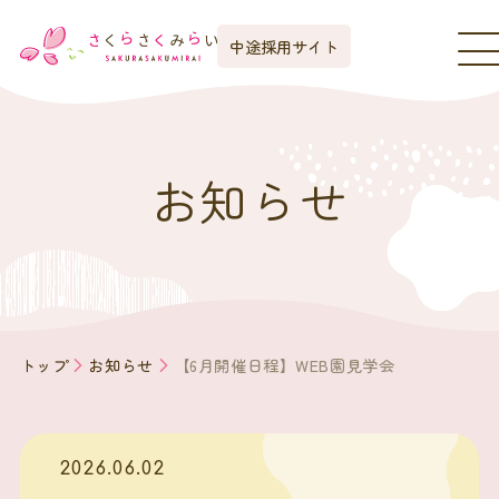
中途採用サイト
お知らせ
トップ
お知らせ
【6月開催日程】WEB園見学会
2026.06.02