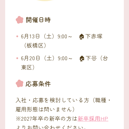
開催日時
6月13日（土）9:00～ 🏠下赤塚
（板橋区）
6月20日（土）9:00～ 🏠下谷（台
東区）
応募条件
入社・応募を検討している方（職種・
雇用形態は問いません）
※2027年卒の新卒の方は
新卒採用HP
よりお問い合わせください。