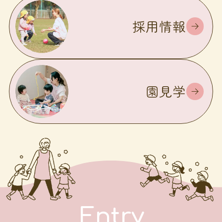
採用情報
園見学
Entry