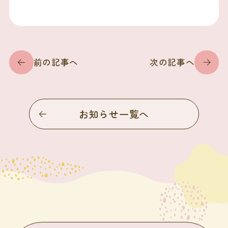
前の記事へ
次の記事へ
お知らせ一覧へ