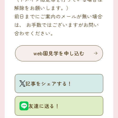
解除をお願いします。）
前日までにご案内のメールが無い場合
は、 お手数ではございますがお問い
合わせください。
web園見学を申し込む
記事をシェアする！
友達に送る！