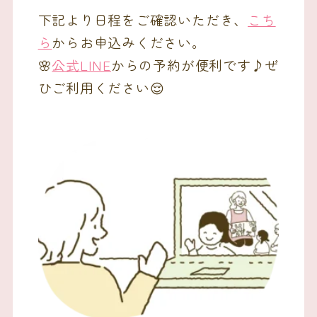
下記より日程をご確認いただき、
こち
ら
からお申込みください。
🌸
公式LINE
からの予約が便利です♪ぜ
ひご利用ください😌