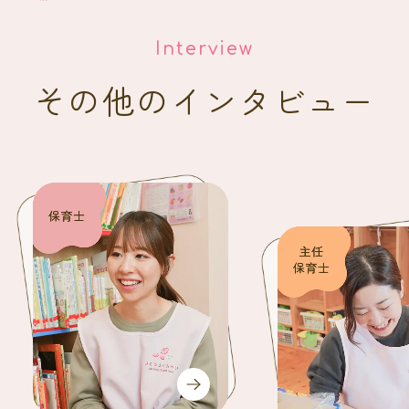
Interview
その他のインタビュー