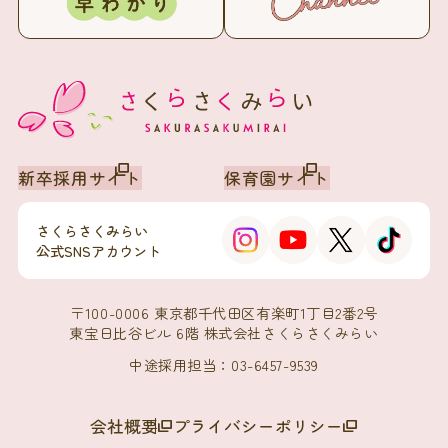
新卒採用サイト
保育園サイト
さくらさくみらい
公式SNSアカウント
〒100-0006 東京都千代田区有楽町1丁目2番2号
東宝日比谷ビル 6階 株式会社さくらさくみらい
中途採用担当：03-6457-9539
会社概要
プライバシーポリシー