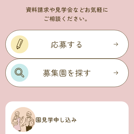
資料請求や見学会などお気軽に
ご相談ください。
応募する
募集園を探す
園見学申し込み