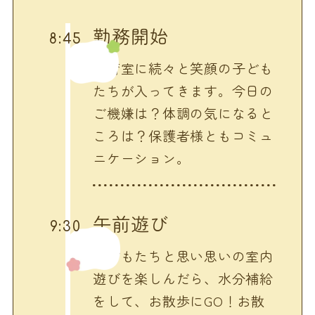
勤務開始
8:45
保育室に続々と笑顔の子ども
たちが入ってきます。今日の
ご機嫌は？体調の気になると
ころは？保護者様ともコミュ
ニケーション。
午前遊び
9:30
子どもたちと思い思いの室内
遊びを楽しんだら、水分補給
をして、お散歩にGO！お散