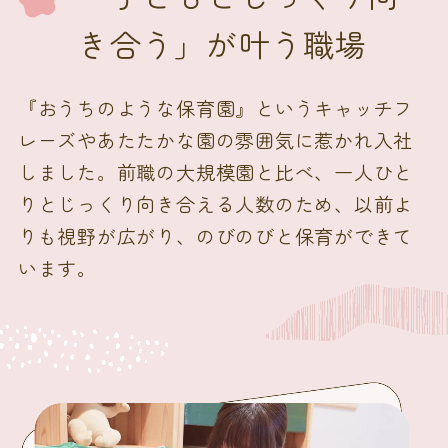
き合う」が叶う職場
『おうちのような保育園』というキャッチフ
レーズやあたたかな園の雰囲気に惹かれ入社
しました。前職の大規模園と比べ、一人ひと
りとじっくり向き合える人数のため、以前よ
りも視野が広がり、のびのびと保育ができて
います。