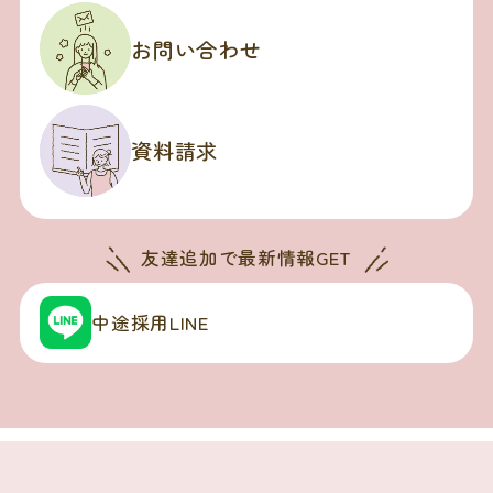
お問い合わせ
資料請求
友達追加で
最新情報GET
中途採用LINE