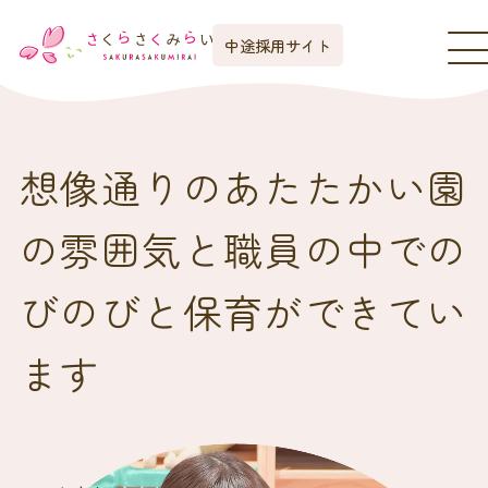
中途採用サイト
想像通りのあたたかい園
の雰囲気と職員の中での
びのびと保育ができてい
ます