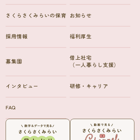
さくらさくみらいの保育
お知らせ
採用情報
福利厚生
借上社宅
募集園
（一人暮らし支援）
インタビュー
研修・キャリア
FAQ