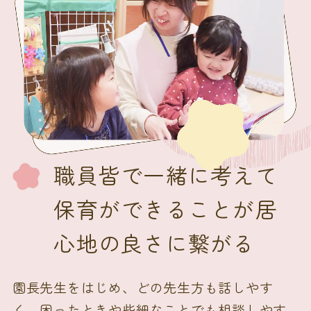
職員皆で一緒に考えて
保育ができることが居
心地の良さに繋がる
園長先生をはじめ、どの先生方も話しやす
く、困ったときや些細なことでも相談しやす