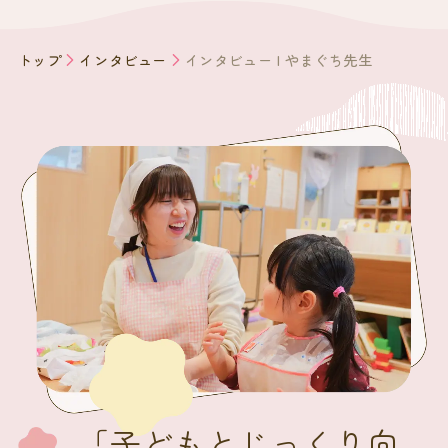
トップ
インタビュー
インタビュー | やまぐち先生
「子どもとじっくり向