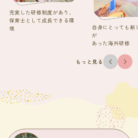
充実した研修制度があり、
保育士として成長できる環
自身にとっても新
境
が
あった海外研修
もっと見る