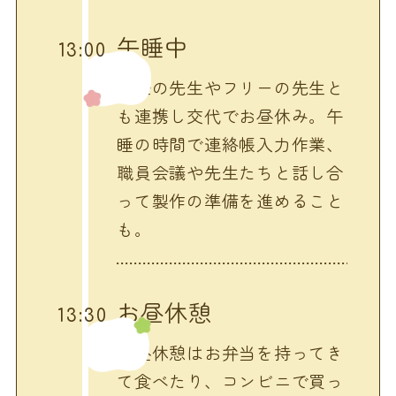
午睡中
13:00
担任の先生やフリーの先生と
も連携し交代でお昼休み。午
睡の時間で連絡帳入力作業、
職員会議や先生たちと話し合
って製作の準備を進めること
も。
お昼休憩
13:30
お昼休憩はお弁当を持ってき
て食べたり、コンビニで買っ