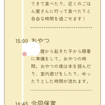
てきて食べたり、近くのごは
ん屋さんに行って食べたりと
自由な時間を過ごせます！
おやつ
15:00
お昼寝から起きた子から順番
に準備をして、おやつの時
間。おやつの後は本を読んだ
り、室内遊びをしたり、ゆっ
たりとした時間が流れます。
合同保育
16:45