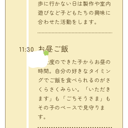
歩に行かない日は製作や室内
遊びなど子どもたちの興味に
合わせた活動をします。
お昼ご飯
11:30
お仕度のできた子からお昼の
時間。自分の好きなタイミン
グでご飯を食べられるのがさ
くらさくみらい。「いただき
ます」も「ごちそうさま」も
その子のペースで見守りま
す。