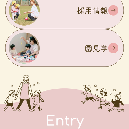
採用情報
園見学
Entry