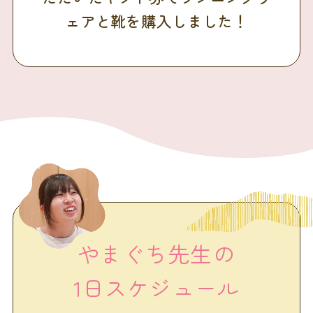
ェアと靴を購入しました！
やまぐち先生の
1日スケジュール