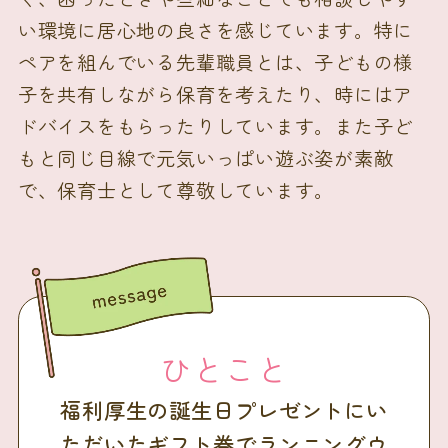
い環境に居心地の良さを感じています。特に
ペアを組んでいる先輩職員とは、子どもの様
子を共有しながら保育を考えたり、時にはア
ドバイスをもらったりしています。また子ど
もと同じ目線で元気いっぱい遊ぶ姿が素敵
で、保育士として尊敬しています。
ひとこと
福利厚生の誕生日プレゼントにい
ただいたギフト券でランニングウ