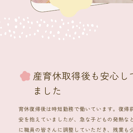
産育休取得後も安心し
ました
育休復帰後は時短勤務で働いています。復帰
安を抱えていましたが、急な子どもの発熱な
に職員の皆さんに調整していただき、残業も