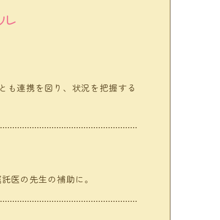
ル
とも連携を図り、状況を把握する
嘱託医の先生の補助に。