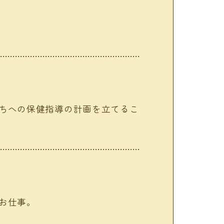
ちへの保健指導の計画を立てるこ
お仕事。