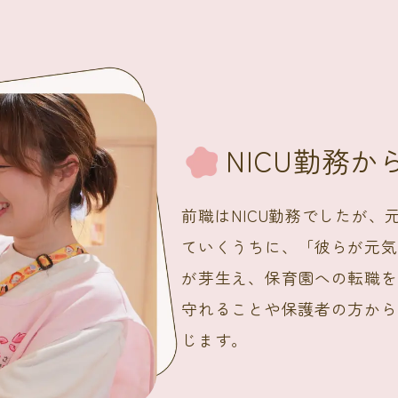
NICU勤務
前職はNICU勤務でしたが
ていくうちに、「彼らが元気
が芽生え、保育園への転職を
守れることや保護者の方から
じます。