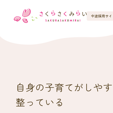
中途採用サイ
自身の子育てがしやす
整っている