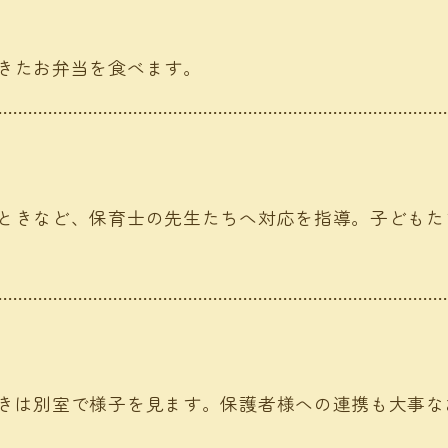
きたお弁当を食べます。
ときなど、保育士の先生たちへ対応を指導。子どもた
きは別室で様子を見ます。保護者様への連携も大事な