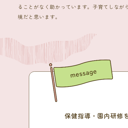
ることがなく助かっています。子育てしなが
境だと思います。
保健指導・園内研修