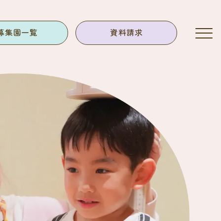
募集園一覧
資料請求