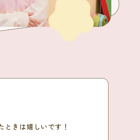
たときは嬉しいです！