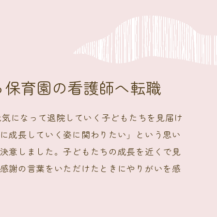
から保育園の看護師へ転職
、元気になって退院していく子どもたちを見届け
に成長していく姿に関わりたい」という思い
決意しました。子どもたちの成長を近くで見
感謝の言葉をいただけたときにやりがいを感