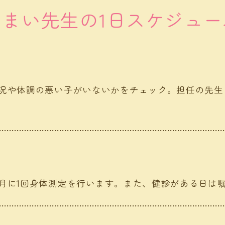
いまい先生の
1日スケジュー
況や体調の悪い子がいないかをチェック。担任の先生
月に1回身体測定を行います。また、健診がある日は