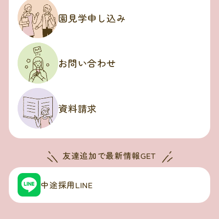
園見学申し込み
お問い合わせ
資料請求
友達追加で
最新情報GET
中途採用LINE