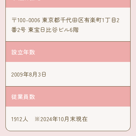
〒100-0006 東京都千代田区有楽町1丁目2
番2号 東宝日比谷ビル6階
設立年数
2009年8月3日
従業員数
1912人 ※2024年10月末現在