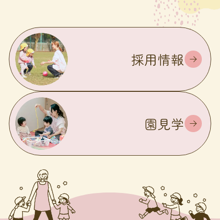
採用情報
園見学