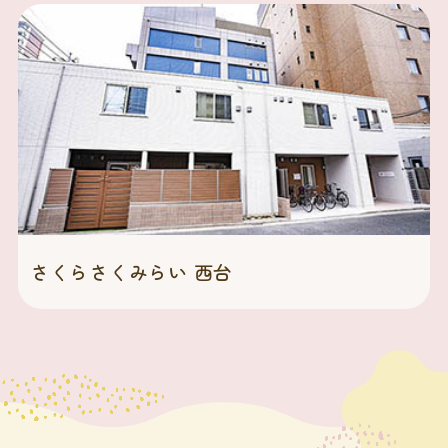
さくらさくみらい 西台