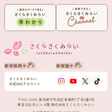
新卒採用サイト
保育園サイト
さくらさくみらい
公式SNSアカウント
〒100-0006 東京都千代田区有楽町1丁目2番2号
東宝日比谷ビル 6階 株式会社さくらさくみらい