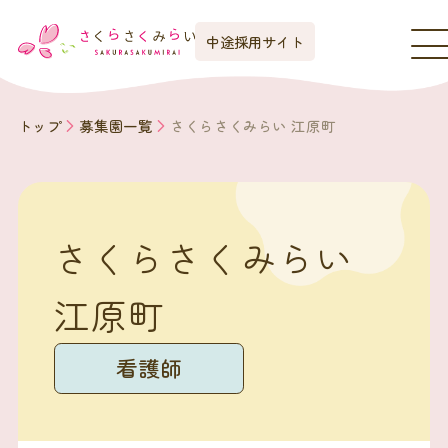
中途採用サイト
トップ
募集園一覧
さくらさくみらい 江原町
さくらさくみらい
江原町
看護師