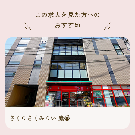
この求人を見た方への
おすすめ
さくらさくみらい 鷹番