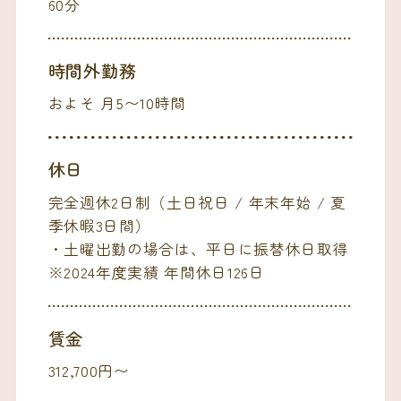
60分
時間外勤務
およそ 月5〜10時間
休日
完全週休2日制（土日祝日 / 年末年始 / 夏
季休暇3日間）
・土曜出勤の場合は、平日に振替休日取得
※2024年度実績 年間休日126日
賃金
312,700円〜