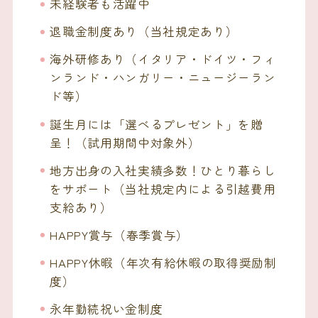
未経験者も活躍中
退職金制度あり（当社規定あり）
海外研修あり（イタリア・ドイツ・フィ
ンランド・ハンガリー・ニュージーラン
ド等）
誕生月には「選べるプレゼント」を贈
呈！（試用期間中対象外）
地方出身の入社実績多数！ひとり暮らし
をサポート（当社規定内による引越費用
支給あり）
HAPPY賞与（春季賞与）
HAPPY休暇（年次有給休暇の取得奨励制
度）
永年勤続祝い金制度