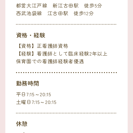
都営大江戸線 新江古田駅 徒歩5分
西武池袋線 江古田駅 徒歩12分
資格・経験
【資格】正看護師資格
【経験】看護師として臨床経験2年以上
保育園での看護師経験者優遇
勤務時間
平日7:15～20:15
土曜日7:15～20:15
休憩