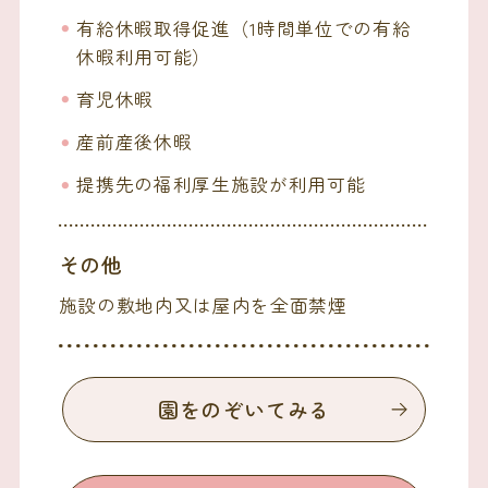
有給休暇取得促進（1時間単位での有給
休暇利用可能）
育児休暇
産前産後休暇
提携先の福利厚生施設が利用可能
その他
施設の敷地内又は屋内を全面禁煙
園をのぞいてみる