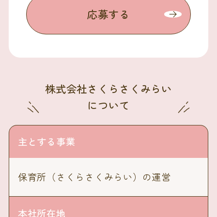
応募する
株式会社さくらさくみらい
について
主とする事業
保育所（さくらさくみらい）の運営
本社所在地