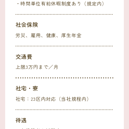
・時間単位有給休暇制度あり（規定内）
社会保険
労災、雇用、健康、厚生年金
交通費
上限3万円まで／月
社宅・寮
社宅：23区内対応（当社規程内）
待遇