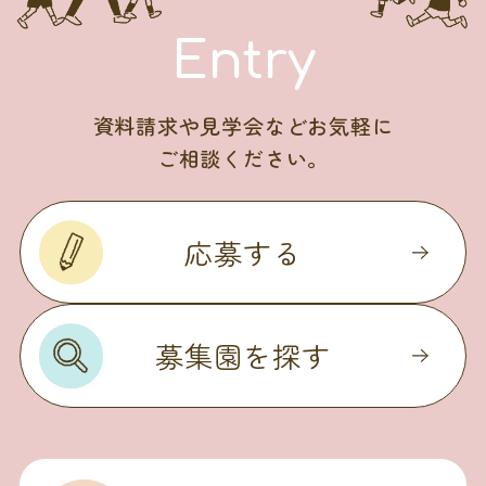
Entry
資料請求や見学会などお気軽に
ご相談ください。
応募する
募集園を探す