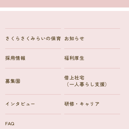
さくらさくみらいの保育
お知らせ
採用情報
福利厚生
借上社宅
募集園
（一人暮らし支援）
インタビュー
研修・キャリア
FAQ