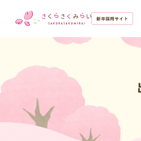
新卒採用サイト