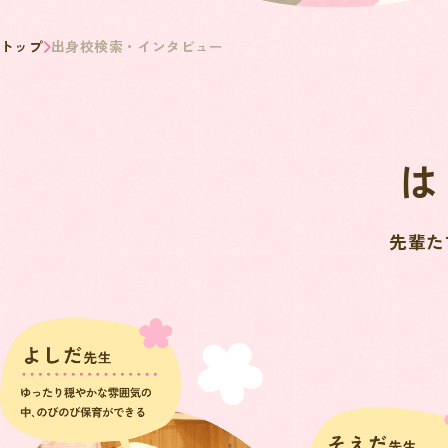
トップ
出身校検索・インタビュー
は
先輩た