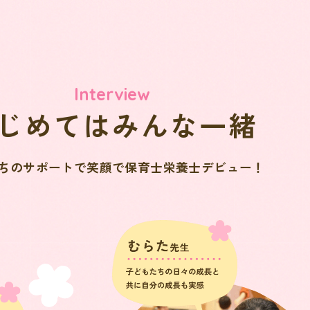
Interview
じめてはみんな一緒
ちのサポートで
笑顔で保育士栄養士デビュー！