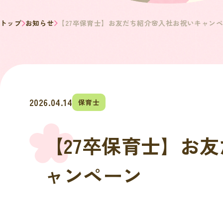
トップ
お知らせ
【27卒保育士】お友だち紹介🌸入社お祝いキャン
2026.04.14
保育士
【27卒保育士】お友
ャンペーン