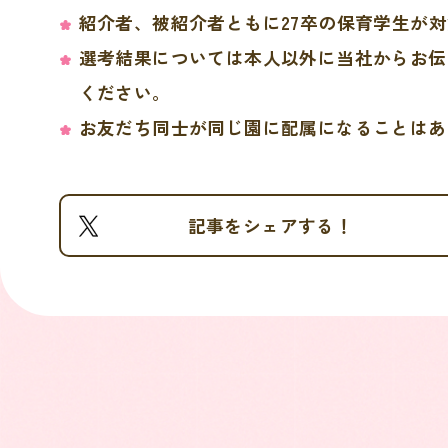
紹介者、被紹介者ともに27卒の保育学生が
選考結果については本人以外に当社からお伝
ください。
お友だち同士が同じ園に配属になることはあ
記事をシェアする！