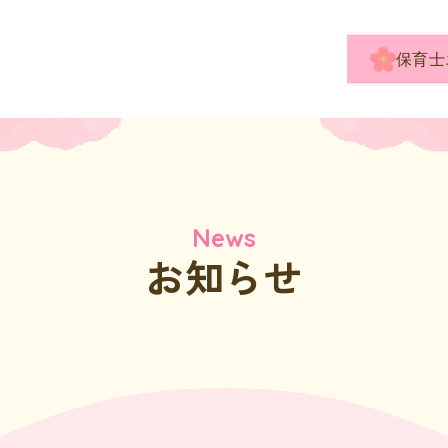
保育士
News
お知らせ