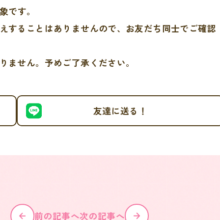
対象です。
えすることはありませんので、お友だち同士でご確認
りません。予めご了承ください。
友達に送る！
前の記事へ
次の記事へ