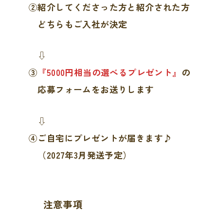
②紹介してくださった方と紹介された方
どちらもご入社が決定
⇩
③
『5000円相当の選べるプレゼント』
の
応募フォームをお送りします
⇩
④ご自宅にプレゼントが届きます♪
（2027年3月発送予定）
注意事項