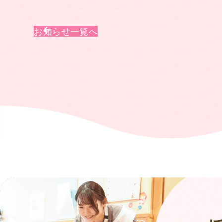
お知らせ一覧へ