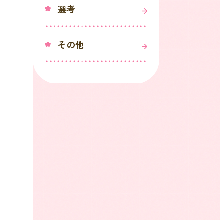
選考
その他