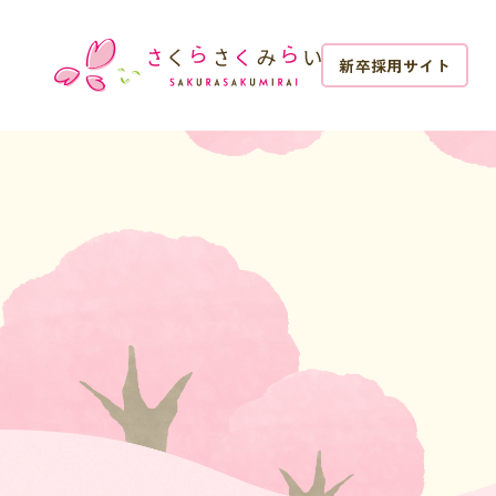
新卒採用サイト